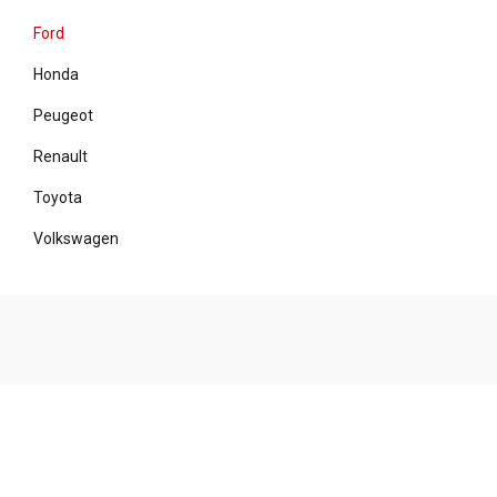
Ford
Honda
Peugeot
Renault
Toyota
Volkswagen