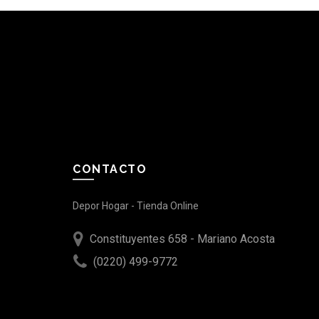
CONTACTO
Depor Hogar - Tienda Online
Constituyentes 658 - Mariano Acosta
(0220) 499-9772