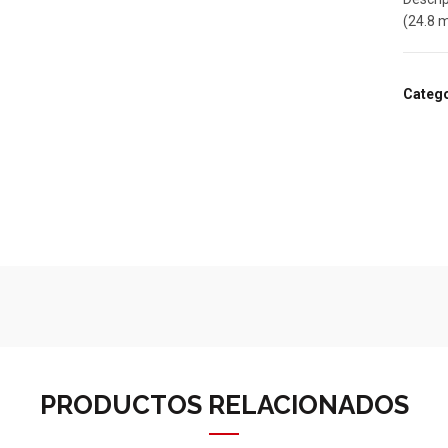
(24.8
Catego
PRODUCTOS RELACIONADOS