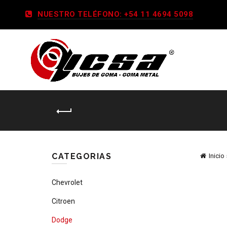
NUESTRO TELÉFONO: +54 11 4694 5098
CATEGORIAS
Inicio
Chevrolet
Citroen
Dodge