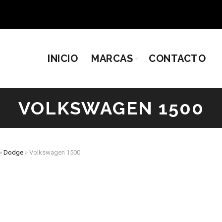
INICIO
MARCAS
CONTACTO
VOLKSWAGEN 1500
»
Dodge
»
Volkswagen 1500