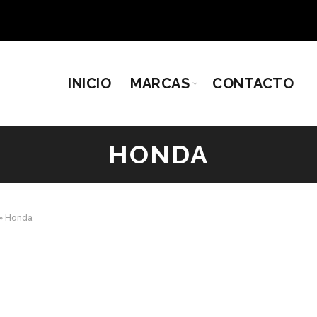
INICIO
MARCAS
CONTACTO
HONDA
»
Honda