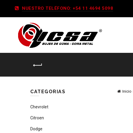
NUESTRO TELÉFONO: +54 11 4694 5098
CATEGORIAS
Inicio
Chevrolet
Citroen
Dodge