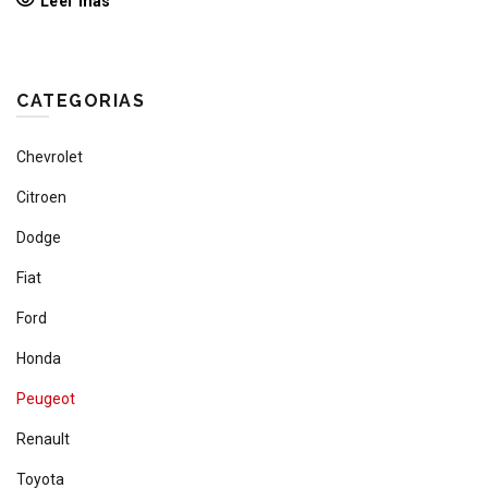
Leer más
CATEGORIAS
Chevrolet
Citroen
Dodge
Fiat
Ford
Honda
Peugeot
Renault
Toyota