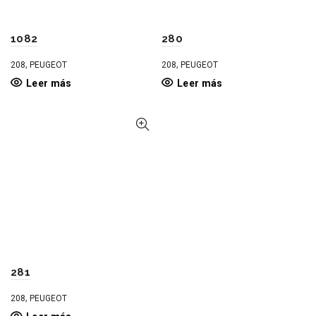
1082
280
,
,
208
PEUGEOT
208
PEUGEOT
Leer más
Leer más
281
,
208
PEUGEOT