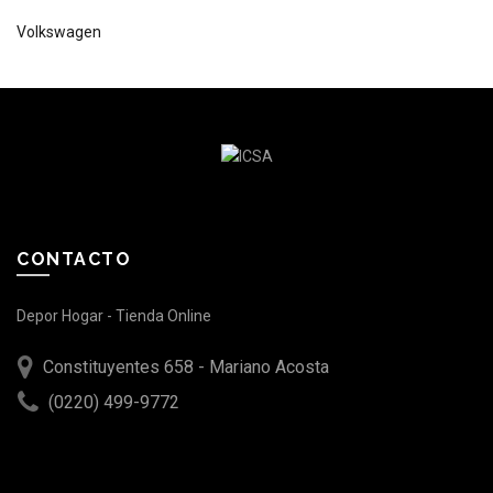
Volkswagen
CONTACTO
Depor Hogar - Tienda Online
Constituyentes 658 - Mariano Acosta
(0220) 499-9772