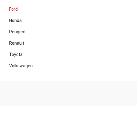
Ford
Honda
Peugeot
Renault
Toyota
Volkswagen