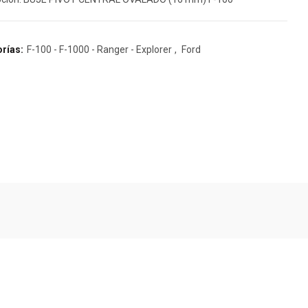
rías:
F-100 - F-1000 - Ranger - Explorer
,
Ford