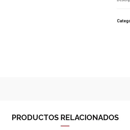
Catego
PRODUCTOS RELACIONADOS