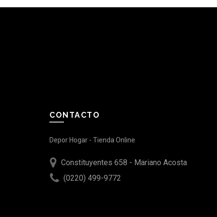
CONTACTO
Depor Hogar - Tienda Online
Constituyentes 658 - Mariano Acosta
(0220) 499-9772