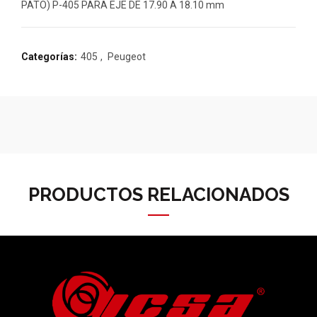
PATO) P-405 PARA EJE DE 17.90 A 18.10 mm
Categorías:
405
,
Peugeot
PRODUCTOS RELACIONADOS