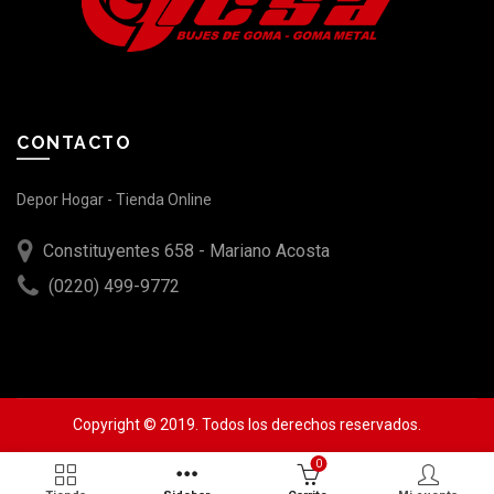
CONTACTO
Depor Hogar - Tienda Online
Constituyentes 658 - Mariano Acosta
(0220) 499-9772
Copyright © 2019. Todos los derechos reservados.
0