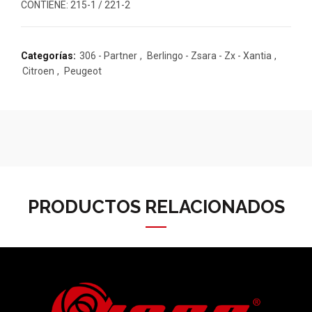
CONTIENE: 215-1 / 221-2
Categorías:
306 - Partner
,
Berlingo - Zsara - Zx - Xantia
,
Citroen
,
Peugeot
PRODUCTOS RELACIONADOS