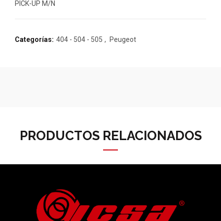
PICK-UP M/N
Categorías:
404 - 504 - 505
,
Peugeot
PRODUCTOS RELACIONADOS