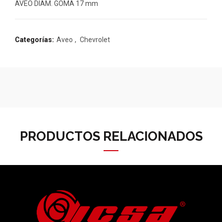
AVEO DIAM. GOMA 17 mm
Categorías:
Aveo
,
Chevrolet
PRODUCTOS RELACIONADOS