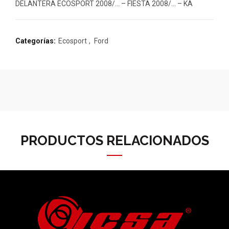
DELANTERA ECOSPORT 2008/… – FIESTA 2008/… – KA
Categorías:
Ecosport
,
Ford
PRODUCTOS RELACIONADOS