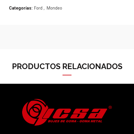
Categorías:
Ford
,
Mondeo
PRODUCTOS RELACIONADOS