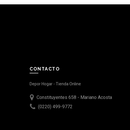
CONTACTO
Depor Hogar - Tienda Online
Constituyentes 658 - Mariano Acosta
(0220) 499-9772