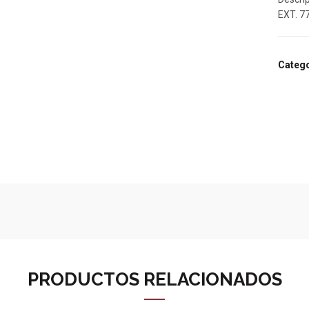
EXT. 7
Catego
PRODUCTOS RELACIONADOS