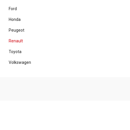
Ford
Honda
Peugeot
Renault
Toyota
Volkswagen