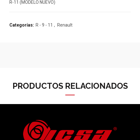
R-11 (MODELO NUEVO)
Categorías:
R - 9 - 11
,
Renault
PRODUCTOS RELACIONADOS