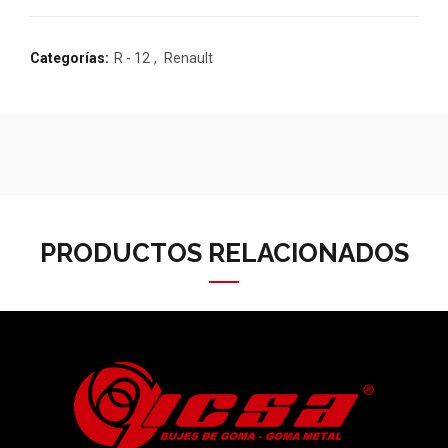
Categorías:
R - 12
,
Renault
PRODUCTOS RELACIONADOS