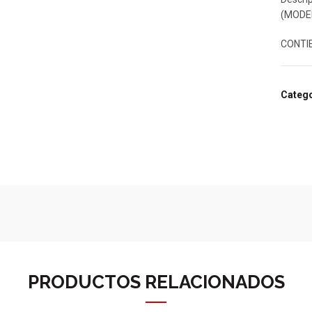
(MODEL
CONTIE
Catego
PRODUCTOS RELACIONADOS