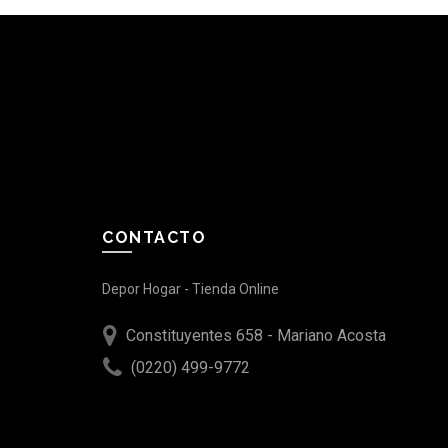
CONTACTO
Depor Hogar - Tienda Online
Constituyentes 658 - Mariano Acosta
(0220) 499-9772