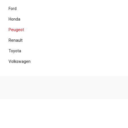
Ford
Honda
Peugeot
Renault
Toyota
Volkswagen