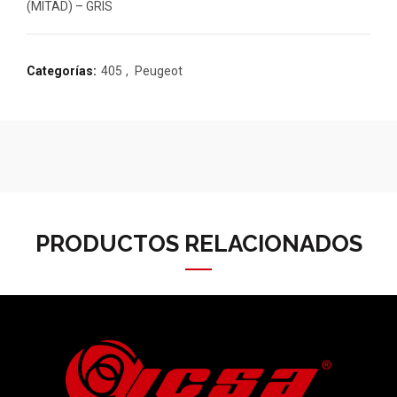
(MITAD) – GRIS
Categorías:
405
,
Peugeot
PRODUCTOS RELACIONADOS