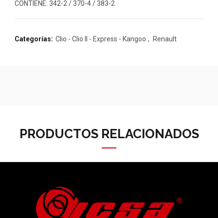
CONTIENE: 342-2 / 370-4 / 383-2
Categorías:
Clio - Clio II - Express - Kangoo
,
Renault
PRODUCTOS RELACIONADOS