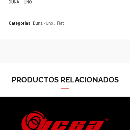
DUNA – UNO
Categorías:
Duna - Uno
,
Fiat
PRODUCTOS RELACIONADOS