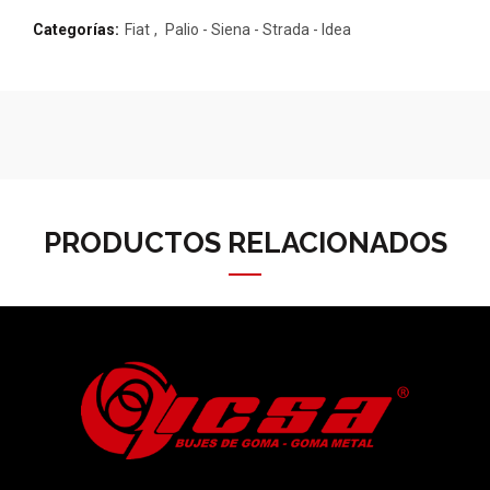
Categorías:
Fiat
,
Palio - Siena - Strada - Idea
PRODUCTOS RELACIONADOS