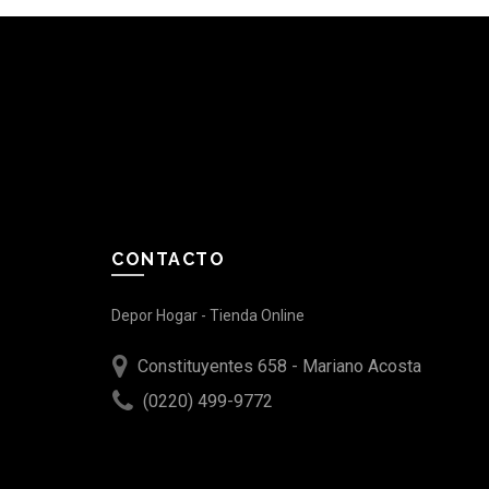
CONTACTO
Depor Hogar - Tienda Online
Constituyentes 658 - Mariano Acosta
(0220) 499-9772