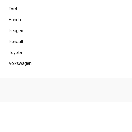
Ford
Honda
Peugeot
Renault
Toyota
Volkswagen