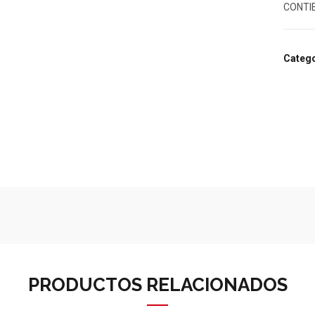
CONTIE
Catego
PRODUCTOS RELACIONADOS